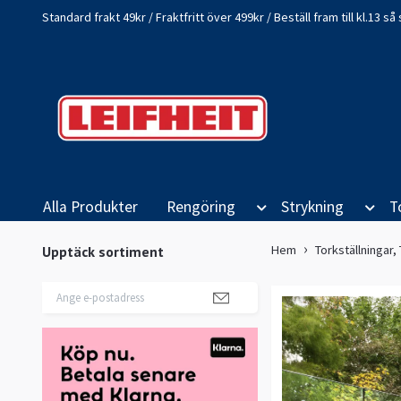
Standard frakt 49kr / Fraktfritt över 499kr / Beställ fram till kl.13 
Alla Produkter
Rengöring
Strykning
T
Hem
Torkställningar,
Upptäck sortiment