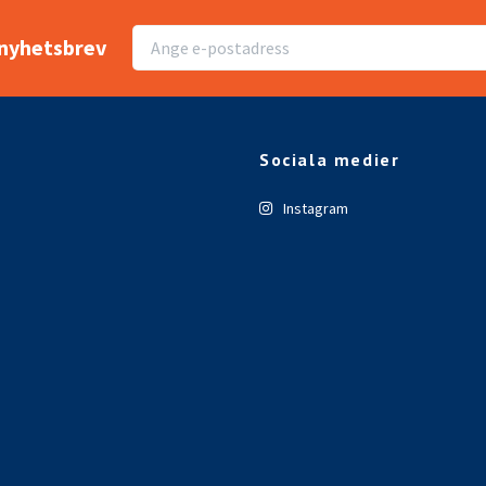
r nyhetsbrev
Sociala medier
Instagram