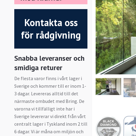
Kontakta oss
för rådgivning
Snabba leveranser och
smidiga returer
De flesta varor finns i vårt lager i
Sverige och kommer till er inom 1-
3 dagar. Levereras alltid till det
närmaste ombudet med Bring. De
varorna vi tillfälligt inte har i
Sverige levererar vi direkt från vårt
centralt lager i Tyskland inom 2 till
6 dagar. Vi är måna om miljön och