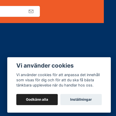
Vi använder cookies
Vi använder cookies för att anpassa det innehåll
som visas för dig och för att du ska få bästa
tänkbara upplevelse när du handlar hos oss.
Godkänn alla
Inställningar