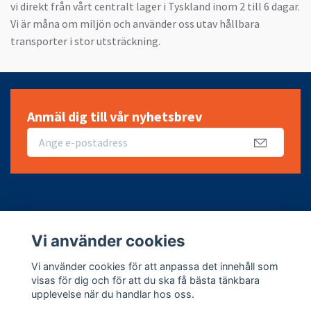
vi direkt från vårt centralt lager i Tyskland inom 2 till 6 dagar.
Vi är måna om miljön och använder oss utav hållbara
transporter i stor utsträckning.
Anmäl dig till vår nyhetsbrev
Fotmeny
Vi använder cookies
Sociala medier
Vi använder cookies för att anpassa det innehåll som
visas för dig och för att du ska få bästa tänkbara
upplevelse när du handlar hos oss.