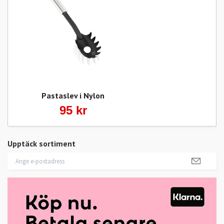
Pastaslev i Nylon
95 kr
Upptäck sortiment