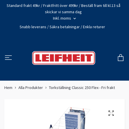
Standard frakt 49kr / Fraktfritt över 499kr / Beställ fram till kl.13 så
skickar vi samma dag
Inkl. moms
Snabb leverans / Säkra betalningar / Enkla returer
Hem
Alla Produkter
Torkställning Classic 250 Flex - Fri frakt