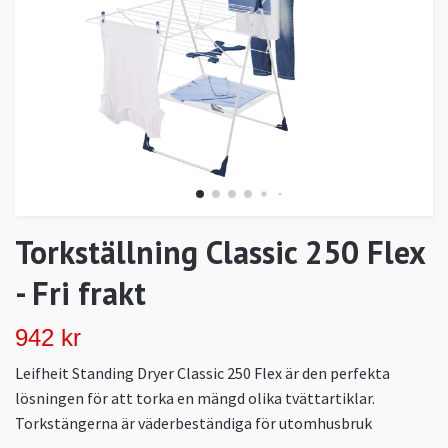
Torkställning Classic 250 Flex
- Fri frakt
942 kr
Leifheit Standing Dryer Classic 250 Flex är den perfekta
lösningen för att torka en mängd olika tvättartiklar.
Torkstängerna är väderbeständiga för utomhusbruk