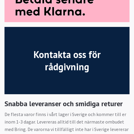
Kontakta oss för
rådgivning
Snabba leveranser och smidiga returer
De flesta varor finns i vårt lager i Sverige och kommer till er
inom 1-3 dagar. Levereras alltid till det närmaste ombudet
med Bring. De varorna vi tillfälligt inte har i Sverige levererar