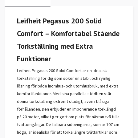
Leifheit Pegasus 200 Solid
Comfort – Komfortabel Stående
Torkställning med Extra
Funktioner
Leifheit Pegasus 200 Solid Comfort är en idealisk
torkställning för dig som söker en stabil och rymlig
lösning för både inomhus- och utomhusbruk, med extra
komfortfunktioner. Med sina parallella stödben står
denna torkställning extremt stadigt, även i blåsiga
förhållanden. Den erbjuder en imponerande torklängd
på 20 meter, vilket ger gott om plats för nästan två fulla
tvättomgångar. De fällbara sidovingarna, som är 107 cm
höga, är idealiska för att torka längre tvättartiklar som