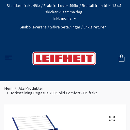
Standard frakt 49kr / Fraktfritt över 499kr / Beställ fram till kl.13 så
skickar vi samma dag
Inkl. moms
Snabb leverans / Säkra betalningar / Enkla returer
Hem
Alla Produkter
Torkställning Pegasus 200 Solid Comfort - Fri frakt