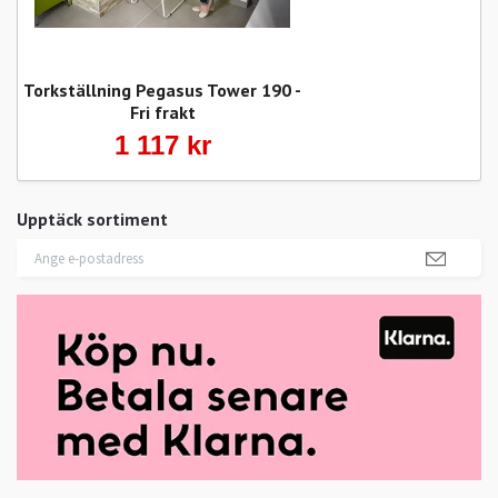
Torkställning Pegasus Tower 190 -
Fri frakt
1 117 kr
Upptäck sortiment