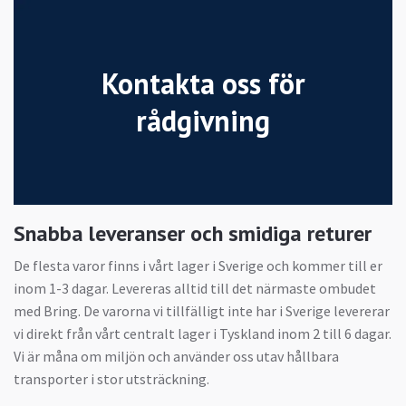
Kontakta oss för
rådgivning
Snabba leveranser och smidiga returer
De flesta varor finns i vårt lager i Sverige och kommer till er
inom 1-3 dagar. Levereras alltid till det närmaste ombudet
med Bring. De varorna vi tillfälligt inte har i Sverige levererar
vi direkt från vårt centralt lager i Tyskland inom 2 till 6 dagar.
Vi är måna om miljön och använder oss utav hållbara
transporter i stor utsträckning.