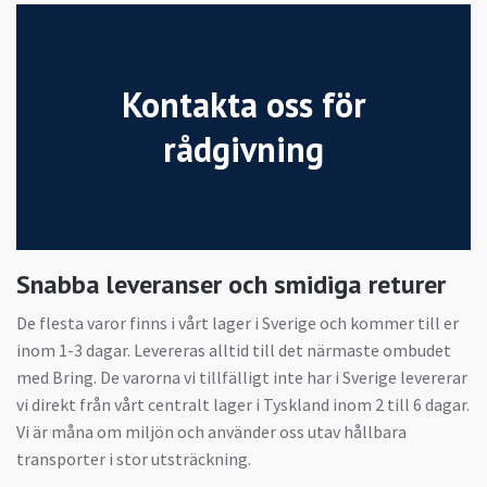
Kontakta oss för
rådgivning
Snabba leveranser och smidiga returer
De flesta varor finns i vårt lager i Sverige och kommer till er
inom 1-3 dagar. Levereras alltid till det närmaste ombudet
med Bring. De varorna vi tillfälligt inte har i Sverige levererar
vi direkt från vårt centralt lager i Tyskland inom 2 till 6 dagar.
Vi är måna om miljön och använder oss utav hållbara
transporter i stor utsträckning.