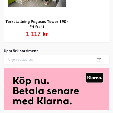
Torkställning Pegasus Tower 190 -
Fri frakt
1 117 kr
Upptäck sortiment