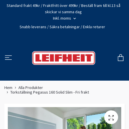
Standard frakt 49kr / Fraktfritt över 499kr / Beställ fram till kl.13 så
skickar vi samma dag
Inkl. moms
Snabb leverans / Säkra betalningar / Enkla returer
Hem
Alla Produkter
Torkställning Pegasus 160 Solid Slim - Fri frakt