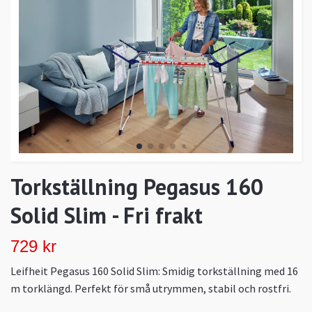
Torkställning Pegasus 160
Solid Slim - Fri frakt
729 kr
Leifheit Pegasus 160 Solid Slim: Smidig torkställning med 16
m torklängd. Perfekt för små utrymmen, stabil och rostfri.