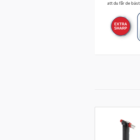
att du får de bäs