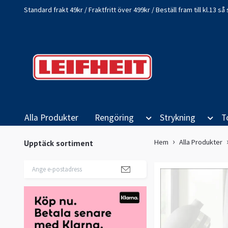
Standard frakt 49kr / Fraktfritt över 499kr / Beställ fram till kl.13 
Alla Produkter
Rengöring
Strykning
T
Hem
Alla Produkter
Upptäck sortiment