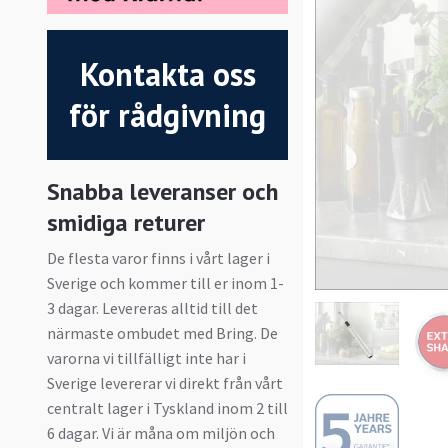
Kontakta oss
för rådgivning
Snabba leveranser och
smidiga returer
De flesta varor finns i vårt lager i
Sverige och kommer till er inom 1-
3 dagar. Levereras alltid till det
närmaste ombudet med Bring. De
varorna vi tillfälligt inte har i
Sverige levererar vi direkt från vårt
centralt lager i Tyskland inom 2 till
6 dagar. Vi är måna om miljön och