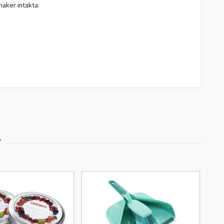
maker intakta.