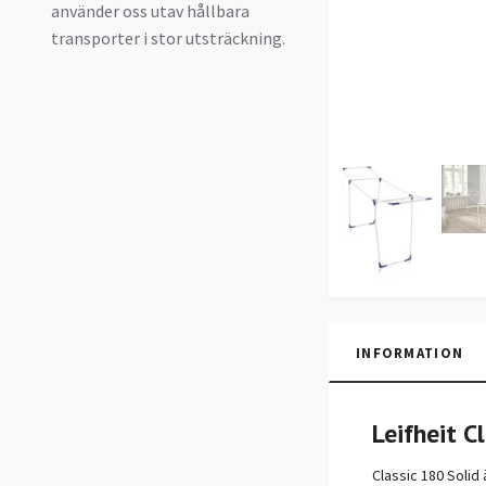
använder oss utav hållbara
transporter i stor utsträckning.
INFORMATION
Leifheit 
Classic 180 Solid