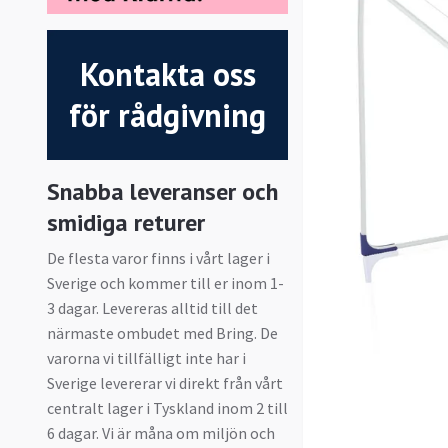
Kontakta oss
för rådgivning
Snabba leveranser och
smidiga returer
De flesta varor finns i vårt lager i
Sverige och kommer till er inom 1-
3 dagar. Levereras alltid till det
närmaste ombudet med Bring. De
varorna vi tillfälligt inte har i
Sverige levererar vi direkt från vårt
centralt lager i Tyskland inom 2 till
6 dagar. Vi är måna om miljön och