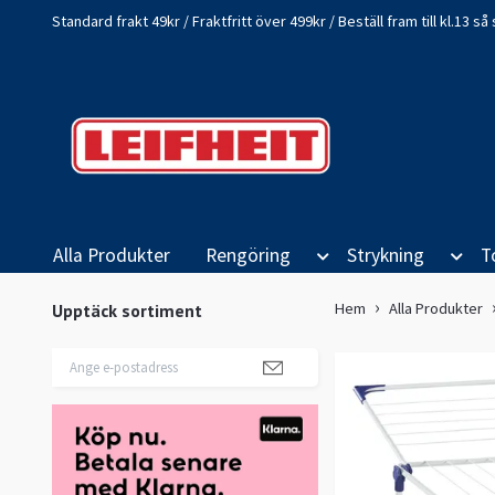
Standard frakt 49kr / Fraktfritt över 499kr / Beställ fram till kl.13 
Alla Produkter
Rengöring
Strykning
T
Hem
Alla Produkter
Upptäck sortiment