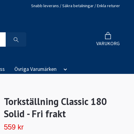
Snabb leverans / Säkra betalningar / Enkla returer
VARUKORG
ss
Övriga Varumärken
Torkställning Classic 180
Solid - Fri frakt
559 kr