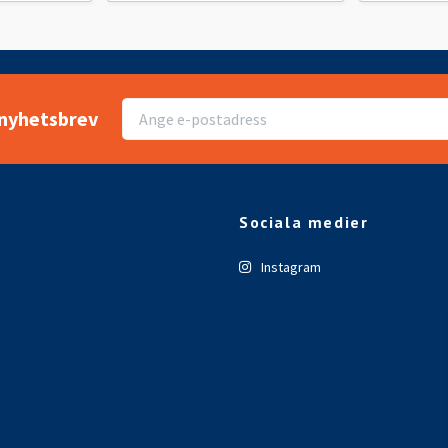
r nyhetsbrev
Sociala medier
Instagram