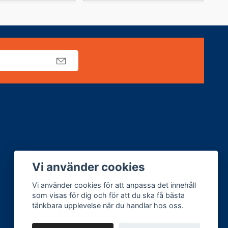
Vi använder cookies
Vi använder cookies för att anpassa det innehåll
som visas för dig och för att du ska få bästa
tänkbara upplevelse när du handlar hos oss.