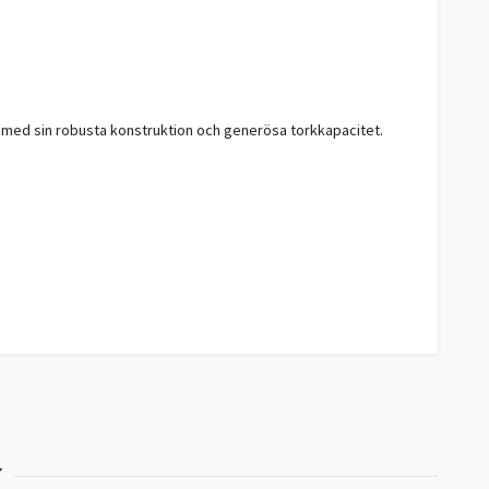
, med sin robusta konstruktion och generösa torkkapacitet.