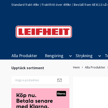
Standard frakt 49kr / Fraktfritt över 499kr / Beställ fram till kl.13 
Alla Produkter
Rengöring
Strykning
T
Hem
Alla Produkter
Upptäck sortiment