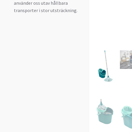
använder oss utav hållbara
transporter i stor utsträckning.