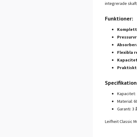
integrerade skaft
Funktioner:
Komplett
Pressurvr
Absorber
Flexibla 
Kapacitet
Praktiskt
Specifikation
Kapacitet: 
Material: 
Garanti: 3 
Leifheit Classic 