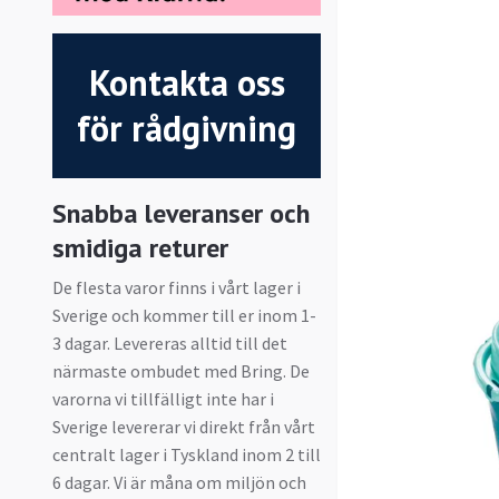
Kontakta oss
för rådgivning
Snabba leveranser och
smidiga returer
De flesta varor finns i vårt lager i
Sverige och kommer till er inom 1-
3 dagar. Levereras alltid till det
närmaste ombudet med Bring. De
varorna vi tillfälligt inte har i
Sverige levererar vi direkt från vårt
centralt lager i Tyskland inom 2 till
6 dagar. Vi är måna om miljön och