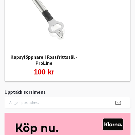
Kapsylöppnare i Rostfrittstål -
ProLine
100 kr
Upptäck sortiment