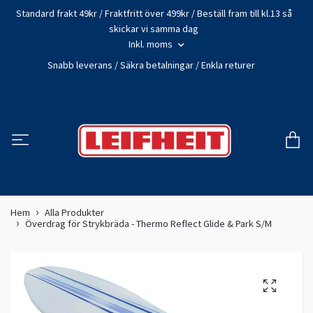
Standard frakt 49kr / Fraktfritt över 499kr / Beställ fram till kl.13 så
skickar vi samma dag
Inkl. moms
Snabb leverans / Säkra betalningar / Enkla returer
Hem
Alla Produkter
Överdrag för Strykbräda - Thermo Reflect Glide & Park S/M