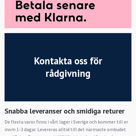
Kontakta oss för
rådgivning
Snabba leveranser och smidiga returer
De flesta varor finns i vårt lager i Sverige och kommer till er
inom 1-3 dagar. Levereras alltid till det närmaste ombudet