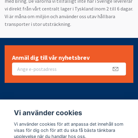
med Bring. De varorna vi tillfälligt inte har i Sverige levererar
vi direkt från vårt centralt lager i Tyskland inom 2 till 6 dagar.
Vi är måna om miljön och använder oss utav hållbara
transporter i stor utsträckning.
Anmäl dig till vår nyhetsbrev
Fotmeny
Vi använder cookies
Sociala medier
Vi använder cookies för att anpassa det innehåll som
visas för dig och för att du ska få bästa tänkbara
upplevelse när du handlar hos oss.