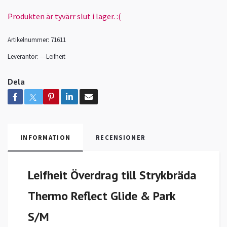
Produkten är tyvärr slut i lager. :(
Artikelnummer:
71611
Leverantör:
---Leifheit
Dela
INFORMATION
RECENSIONER
Leifheit Överdrag till Strykbräda
Thermo Reflect Glide & Park
S/M