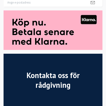
Kontakta oss för
rådgivning