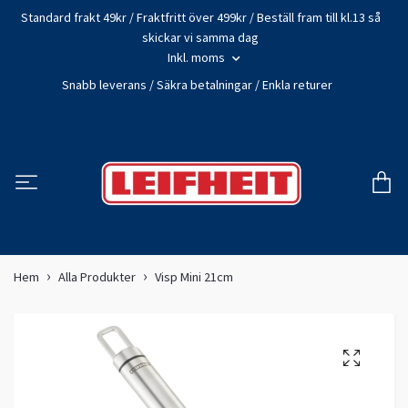
Standard frakt 49kr / Fraktfritt över 499kr / Beställ fram till kl.13 så
skickar vi samma dag
Inkl. moms
Snabb leverans / Säkra betalningar / Enkla returer
Hem
Alla Produkter
Visp Mini 21cm