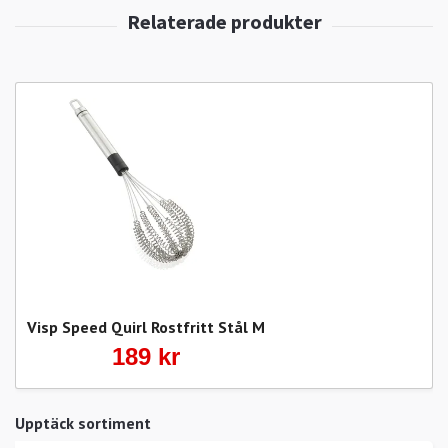
Visp Speed Quirl Rostfritt Stål M
189 kr
Upptäck sortiment