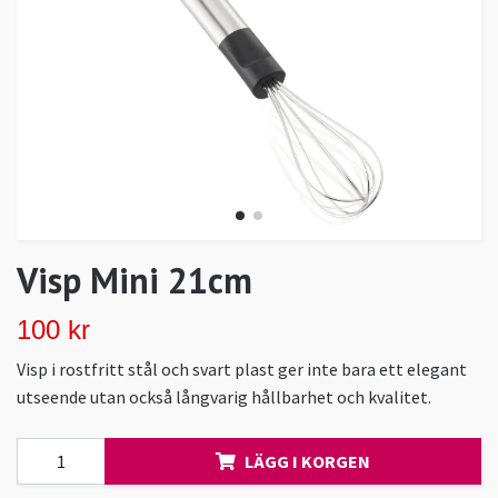
Visp Mini 21cm
100 kr
Visp i rostfritt stål och svart plast ger inte bara ett elegant
utseende utan också långvarig hållbarhet och kvalitet.
LÄGG I KORGEN