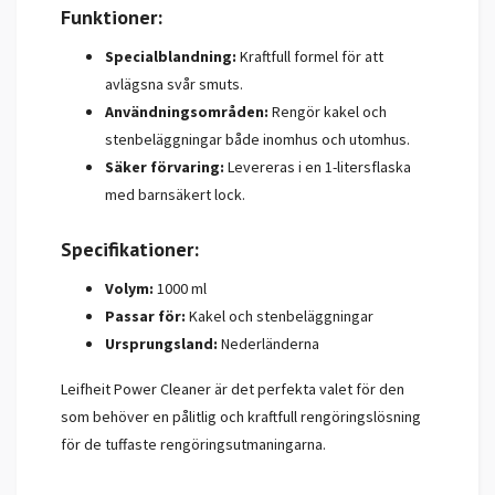
Funktioner:
Specialblandning:
Kraftfull formel för att
avlägsna svår smuts.
Användningsområden:
Rengör kakel och
stenbeläggningar både inomhus och utomhus.
Säker förvaring:
Levereras i en 1-litersflaska
med barnsäkert lock.
Specifikationer:
Volym:
1000 ml
Passar för:
Kakel och stenbeläggningar
Ursprungsland:
Nederländerna
Leifheit Power Cleaner är det perfekta valet för den
som behöver en pålitlig och kraftfull rengöringslösning
för de tuffaste rengöringsutmaningarna.