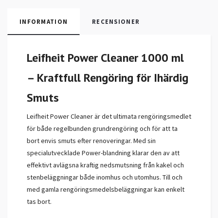
INFORMATION
RECENSIONER
Leifheit Power Cleaner 1000 ml
– Kraftfull Rengöring för Ihärdig
Smuts
Leifheit Power Cleaner är det ultimata rengöringsmedlet
för både regelbunden grundrengöring och för att ta
bort envis smuts efter renoveringar. Med sin
specialutvecklade Power-blandning klarar den av att
effektivt avlägsna kraftig nedsmutsning från kakel och
stenbeläggningar både inomhus och utomhus. Till och
med gamla rengöringsmedelsbeläggningar kan enkelt
tas bort.