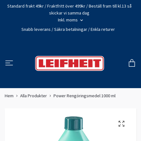
Standard frakt 49kr / Fraktfritt över 499kr / Beställ fram till kl.13 så
skickar vi samma dag
Inkl. moms
Snabb leverans / Säkra betalningar / Enkla returer
Hem
Alla Produkter
Power Rengöringsmedel 1000 ml