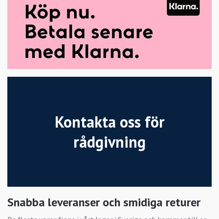
Kontakta oss för
rådgivning
Snabba leveranser och smidiga returer