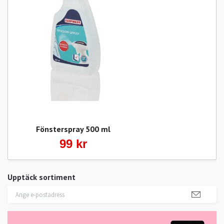
Fönsterspray 500 ml
99 kr
Upptäck sortiment