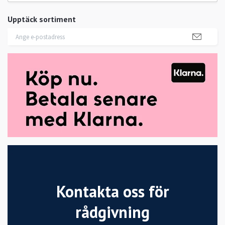
Upptäck sortiment
Kontakta oss för
rådgivning