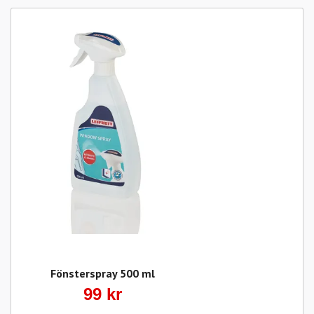
Fönsterspray 500 ml
99 kr