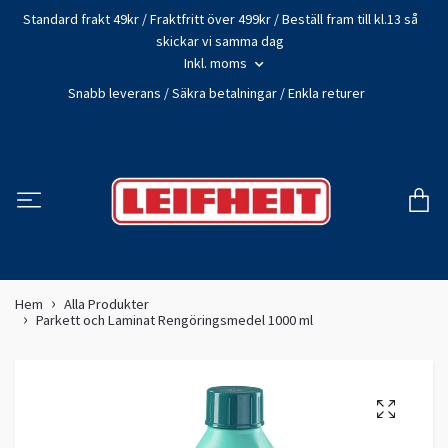
Standard frakt 49kr / Fraktfritt över 499kr / Beställ fram till kl.13 så
skickar vi samma dag
Inkl. moms
Snabb leverans / Säkra betalningar / Enkla returer
Hem
Alla Produkter
Parkett och Laminat Rengöringsmedel 1000 ml