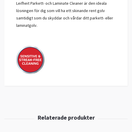
Leifheit Parkett- och Laminate Cleaner är den ideala
lösningen för dig som vill ha ett skinande rent golv
samtidigt som du skyddar och vårdar ditt parkett- eller
laminatgolv.