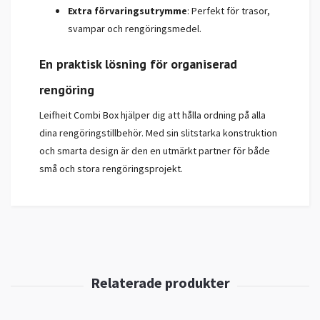
Extra förvaringsutrymme
: Perfekt för trasor,
svampar och rengöringsmedel.
En praktisk lösning för organiserad
rengöring
Leifheit Combi Box hjälper dig att hålla ordning på alla
dina rengöringstillbehör. Med sin slitstarka konstruktion
och smarta design är den en utmärkt partner för både
små och stora rengöringsprojekt.