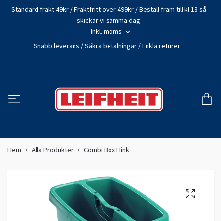
Standard frakt 49kr / Fraktfritt över 499kr / Beställ fram till kl.13 så
skickar vi samma dag
Inkl. moms
Snabb leverans / Säkra betalningar / Enkla returer
Hem
Alla Produkter
Combi Box Hink