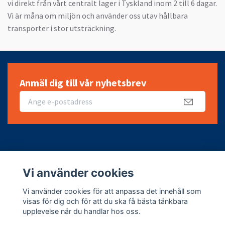
vi direkt från vårt centralt lager i Tyskland inom 2 till 6 dagar.
Vi är måna om miljön och använder oss utav hållbara
transporter i stor utsträckning.
Anmäl dig till vår nyhetsbrev
Fotmeny
Vi använder cookies
Sociala medier
Vi använder cookies för att anpassa det innehåll som
visas för dig och för att du ska få bästa tänkbara
upplevelse när du handlar hos oss.