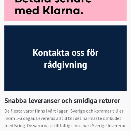
Kontakta oss för
rådgivning
Snabba leveranser och smidiga returer
De flesta varor finns i vårt lager i Sverige och kommer till er
inom 1-3 dagar. Levereras alltid till det närmaste ombudet
med Bring. De varorna vi tillfälligt inte har i Sverige levererar