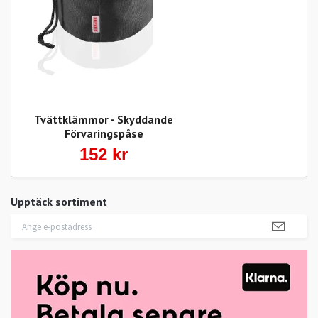
Tvättklämmor - Skyddande
Förvaringspåse
152 kr
Upptäck sortiment