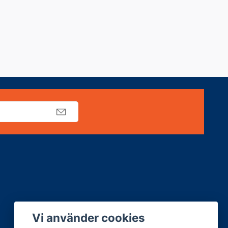
Vi använder cookies