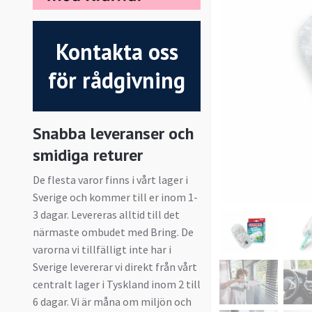
Kontakta oss
för rådgivning
Snabba leveranser och
smidiga returer
De flesta varor finns i vårt lager i
Sverige och kommer till er inom 1-
3 dagar. Levereras alltid till det
närmaste ombudet med Bring. De
varorna vi tillfälligt inte har i
Sverige levererar vi direkt från vårt
centralt lager i Tyskland inom 2 till
6 dagar. Vi är måna om miljön och