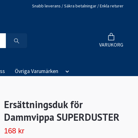
Snabb leverans / Säkra betalningar / Enkla returer
VARUKORG
ss
Övriga Varumärken
Ersättningsduk för
Dammvippa SUPERDUSTER
168 kr