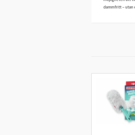
dammfritt – utan 