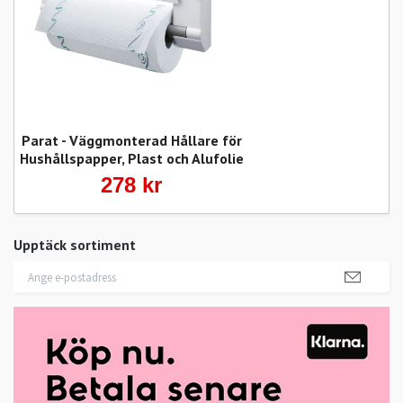
Parat - Väggmonterad Hållare för
Hushållspapper, Plast och Alufolie
278 kr
Upptäck sortiment