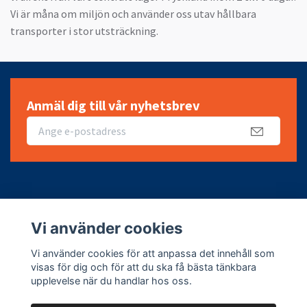
Vi är måna om miljön och använder oss utav hållbara
transporter i stor utsträckning.
Anmäl dig till vår nyhetsbrev
Fotmeny
Vi använder cookies
Sociala medier
Vi använder cookies för att anpassa det innehåll som
visas för dig och för att du ska få bästa tänkbara
upplevelse när du handlar hos oss.