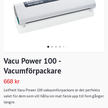
Vacu Power 100 -
Vacumförpackare
668 kr
Leifheit Vacu Power 100 vakuumförpackare är det perfekta
valet för dem som vill hålla sin mat färsk upp till fem gånger
längre.