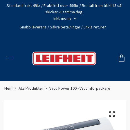
Standard frakt 49kr / Fraktfritt över 499kr / Beställ fram till kl.13 så
skickar vi samma dag
Inkl. moms
Snabb leverans / Säkra betalningar / Enkla returer
Hem
Alla Produkter
Vacu Power 100 - Vacumförpackare