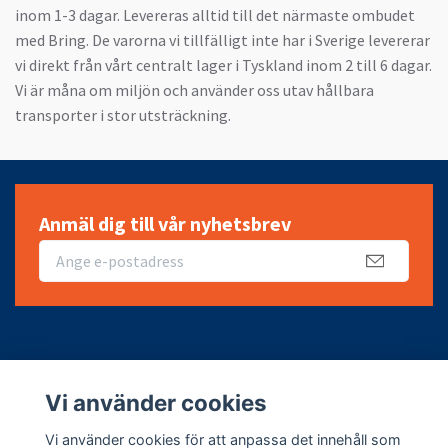
inom 1-3 dagar. Levereras alltid till det närmaste ombudet
med Bring. De varorna vi tillfälligt inte har i Sverige levererar
vi direkt från vårt centralt lager i Tyskland inom 2 till 6 dagar.
Vi är måna om miljön och använder oss utav hållbara
transporter i stor utsträckning.
Anmäl dig till vår nyhetsbrev
Fotmeny
Vi använder cookies
Sociala medier
Vi använder cookies för att anpassa det innehåll som