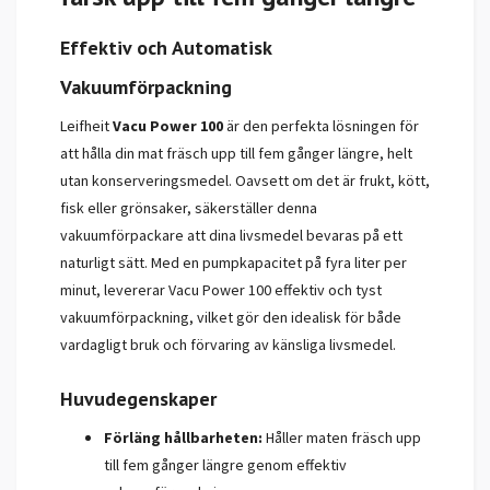
Effektiv och Automatisk
Vakuumförpackning
Leifheit
Vacu Power 100
är den perfekta lösningen för
att hålla din mat fräsch upp till fem gånger längre, helt
utan konserveringsmedel. Oavsett om det är frukt, kött,
fisk eller grönsaker, säkerställer denna
vakuumförpackare att dina livsmedel bevaras på ett
naturligt sätt. Med en pumpkapacitet på fyra liter per
minut, levererar Vacu Power 100 effektiv och tyst
vakuumförpackning, vilket gör den idealisk för både
vardagligt bruk och förvaring av känsliga livsmedel.
Huvudegenskaper
Förläng hållbarheten:
Håller maten fräsch upp
till fem gånger längre genom effektiv