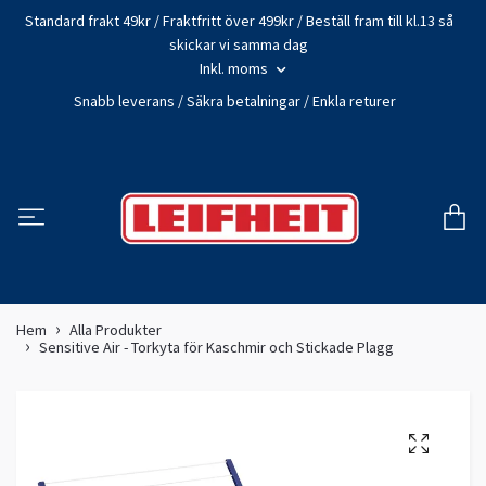
Standard frakt 49kr / Fraktfritt över 499kr / Beställ fram till kl.13 så
skickar vi samma dag
Inkl. moms
Snabb leverans / Säkra betalningar / Enkla returer
Hem
Alla Produkter
Sensitive Air - Torkyta för Kaschmir och Stickade Plagg