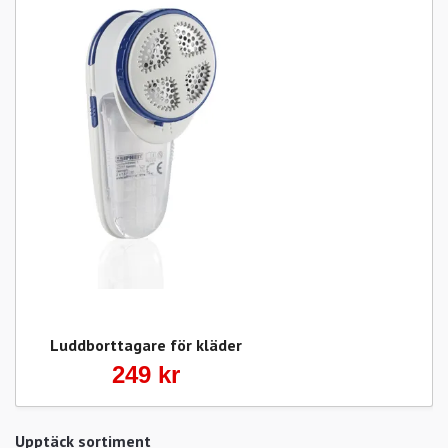
Luddborttagare för kläder
249 kr
Upptäck sortiment