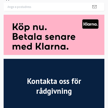
Kontakta oss för
rådgivning