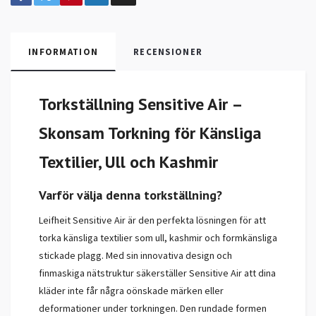
INFORMATION
RECENSIONER
Torkställning Sensitive Air –
Skonsam Torkning för Känsliga
Textilier, Ull och Kashmir
Varför välja denna torkställning?
Leifheit Sensitive Air är den perfekta lösningen för att
torka känsliga textilier som ull, kashmir och formkänsliga
stickade plagg. Med sin innovativa design och
finmaskiga nätstruktur säkerställer Sensitive Air att dina
kläder inte får några oönskade märken eller
deformationer under torkningen. Den rundade formen