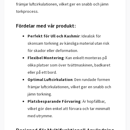
främjar luftcirkulationen, vilket ger en snabb och jämn
torkprocess.
Fördelar med vår produkt:
Perfekt för Ull och Kashmir
: Idealisk för
skonsam torkning av känsliga material utan risk
för skador eller deformation.
Flexibel Montering
: Kan enkelt monteras på
olika platser som över tvättmaskinen, badkaret
eller på ett bord.
Optimal Luftcirkulation
: Den rundade formen
främjar luftcirkulationen, vilket ger en snabb och
jämn torkning.
Platsbesparande Förvaring
: Är hopfällbar,
vilket gör den enkel att förvara och tar minimalt
med utrymme.