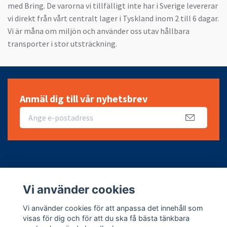
med Bring. De varorna vi tillfälligt inte har i Sverige levererar
vi direkt från vårt centralt lager i Tyskland inom 2 till 6 dagar.
Vi är måna om miljön och använder oss utav hållbara
transporter i stor utsträckning.
Anmäl dig till vår nyhetsbrev
Fotmeny
Vi använder cookies
Sociala medier
Vi använder cookies för att anpassa det innehåll som
visas för dig och för att du ska få bästa tänkbara