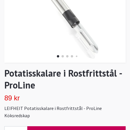
Potatisskalare i Rostfrittstål -
ProLine
89 kr
LEIFHEIT Potatisskalare i Rostfrittstål - ProLine
Köksredskap