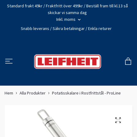
Standard frakt 49kr / Fraktfritt över 499kr / Beställ fram till kl.13 så
skickar vi samma dag
Inkl. moms
Snabb leverans / Säkra betalningar / Enkla returer
Hem
Alla Produkter
Potatisskalare i Rostfrittstål - ProLine