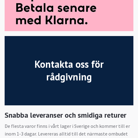
Kontakta oss för
rådgivning
Snabba leveranser och smidiga returer
De flesta varor finns i vårt lager i Sverige och kommer till er
inom 1-3 dagar. Levereras alltid till det närmaste ombudet