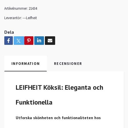
Artikelnummer:
21434
Leverantör:
---Leifheit
Dela
INFORMATION
RECENSIONER
LEIFHEIT Köksil: Eleganta och
Funktionella
Utforska skönheten och funktionaliteten hos