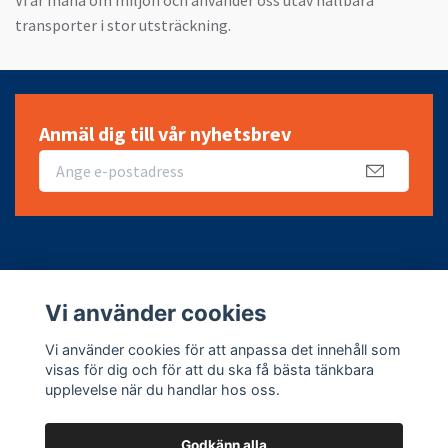
transporter i stor utsträckning.
Anmäl dig till vår nyhetsbrev
Fotmeny
Vi använder cookies
Sociala medier
Vi använder cookies för att anpassa det innehåll som
visas för dig och för att du ska få bästa tänkbara
upplevelse när du handlar hos oss.
Godkänn alla