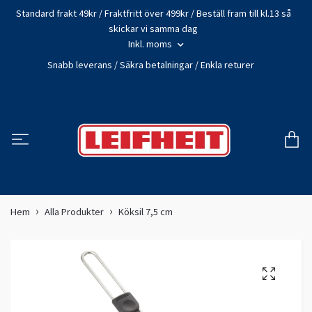
Standard frakt 49kr / Fraktfritt över 499kr / Beställ fram till kl.13 så
skickar vi samma dag
Inkl. moms
Snabb leverans / Säkra betalningar / Enkla returer
Hem
Alla Produkter
Köksil 7,5 cm