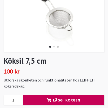
Köksil 7,5 cm
100 kr
Utforska skönheten och funktionaliteten hos LEIFHEIT
köksredskap.
LÄGG I KORGEN