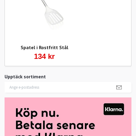
Spatel i Rostfritt Stål
134 kr
Upptäck sortiment