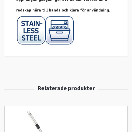
redskap nära till hands och klara för användning.