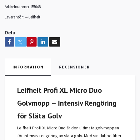
Artikelnummer:
55048
Leverantör:
---Leifheit
Dela
INFORMATION
RECENSIONER
Leifheit Profi XL Micro Duo
Golvmopp – Intensiv Rengöring
för Släta Golv
Leifheit Profi XL Micro Duo är den ultimata golvmoppen
för intensiv rengöring av släta golv. Med sin dubbelfiber-