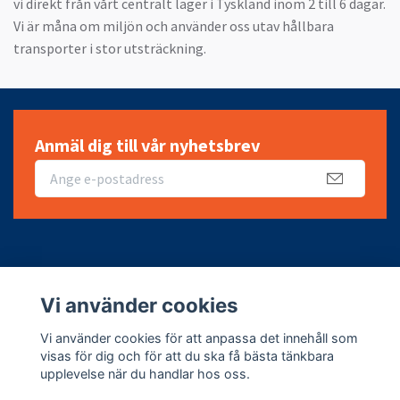
vi direkt från vårt centralt lager i Tyskland inom 2 till 6 dagar.
Vi är måna om miljön och använder oss utav hållbara
transporter i stor utsträckning.
Anmäl dig till vår nyhetsbrev
Fotmeny
Vi använder cookies
Sociala medier
Vi använder cookies för att anpassa det innehåll som
visas för dig och för att du ska få bästa tänkbara
upplevelse när du handlar hos oss.