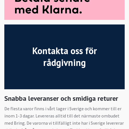
Kontakta oss för
rådgivning
Snabba leveranser och smidiga returer
De flesta varor finns i vårt lager i Sverige och kommer till er
inom 1-3 dagar. Levereras alltid till det närmaste ombudet
med Bring. De varorna vi tillfälligt inte har i Sverige levererar