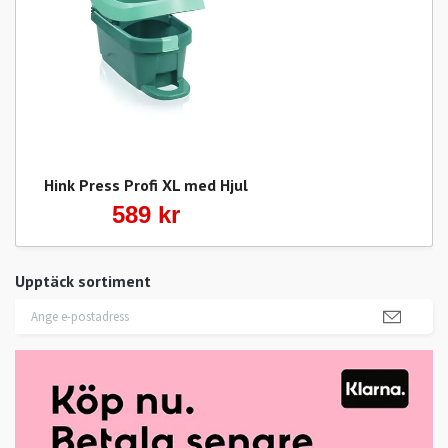
Hink Press Profi XL med Hjul
589 kr
Upptäck sortiment