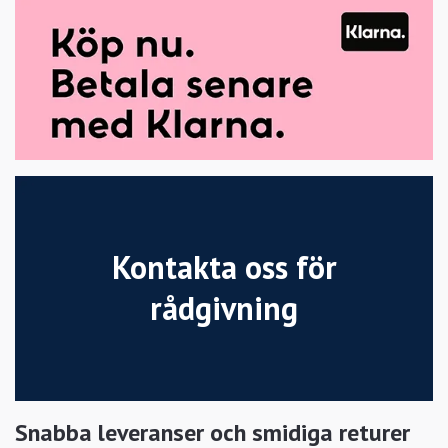
Kontakta oss för
rådgivning
Snabba leveranser och smidiga returer