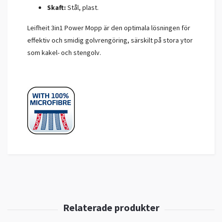
Skaft:
Stål, plast.
Leifheit 3in1 Power Mopp är den optimala lösningen för
effektiv och smidig golvrengöring, särskilt på stora ytor
som kakel- och stengolv.