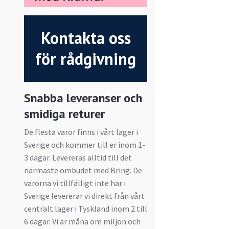
Kontakta oss
för rådgivning
Snabba leveranser och
smidiga returer
De flesta varor finns i vårt lager i
Sverige och kommer till er inom 1-
3 dagar. Levereras alltid till det
närmaste ombudet med Bring. De
varorna vi tillfälligt inte har i
Sverige levererar vi direkt från vårt
centralt lager i Tyskland inom 2 till
6 dagar. Vi är måna om miljön och