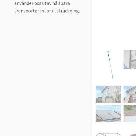
använder oss utav hållbara
transporter i stor utsträckning.