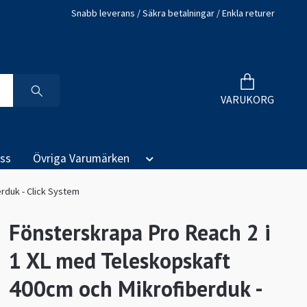
Snabb leverans / Säkra betalningar / Enkla returer
VARUKORG
ss
Övriga Varumärken
rduk - Click System
Fönsterskrapa Pro Reach 2 i
1 XL med Teleskopskaft
400cm och Mikrofiberduk -