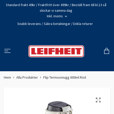
Standard frakt 49kr / Fraktfritt över 499kr / Beställ fram till kl.13 så
skickar vi samma dag
Inkl. moms
Snabb leverans / Säkra betalningar / Enkla returer
Hem
Alla Produkter
Flip Termosmugg 600ml Röd