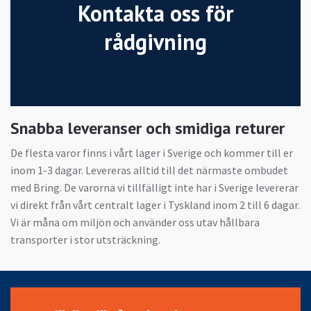
Kontakta oss för
rådgivning
Snabba leveranser och smidiga returer
De flesta varor finns i vårt lager i Sverige och kommer till er
inom 1-3 dagar. Levereras alltid till det närmaste ombudet
med Bring. De varorna vi tillfälligt inte har i Sverige levererar
vi direkt från vårt centralt lager i Tyskland inom 2 till 6 dagar.
Vi är måna om miljön och använder oss utav hållbara
transporter i stor utsträckning.