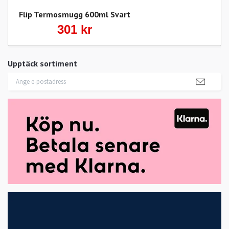
Flip Termosmugg 600ml Svart
301 kr
Upptäck sortiment