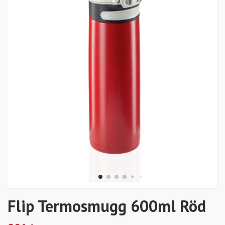
Flip Termosmugg 600ml Röd