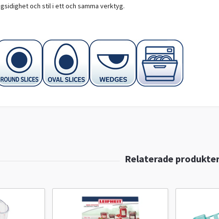
gsidighet och stil i ett och samma verktyg.