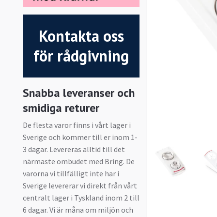
Kontakta oss
för rådgivning
Snabba leveranser och
smidiga returer
De flesta varor finns i vårt lager i
Sverige och kommer till er inom 1-
3 dagar. Levereras alltid till det
närmaste ombudet med Bring. De
varorna vi tillfälligt inte har i
Sverige levererar vi direkt från vårt
centralt lager i Tyskland inom 2 till
6 dagar. Vi är måna om miljön och