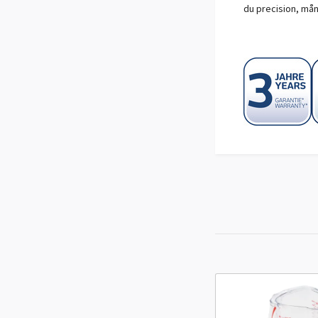
du precision, mån