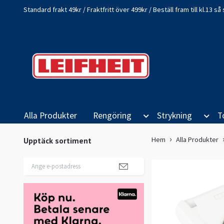
Standard frakt 49kr / Fraktfritt över 499kr / Beställ fram till kl.13 
Alla Produkter
Rengöring
Strykning
T
Hem
Alla Produkter
Upptäck sortiment