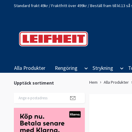
Standard frakt 49kr / Fraktfritt över 499kr / Beställ fram till kl.13 
Alla Produkter
Rengöring
Strykning
T
Hem
Alla Produkter
Upptäck sortiment