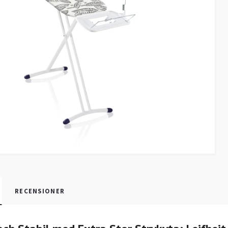
RECENSIONER