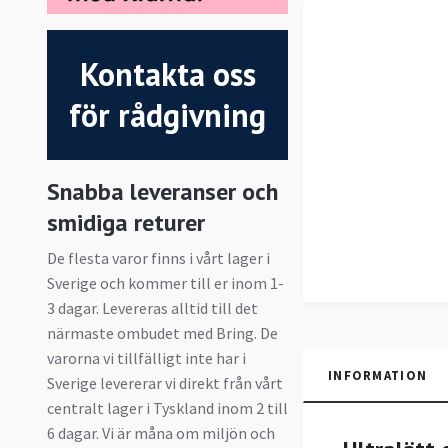
Kontakta oss
för rådgivning
Snabba leveranser och
smidiga returer
De flesta varor finns i vårt lager i
Sverige och kommer till er inom 1-
3 dagar. Levereras alltid till det
närmaste ombudet med Bring. De
varorna vi tillfälligt inte har i
INFORMATION
Sverige levererar vi direkt från vårt
centralt lager i Tyskland inom 2 till
6 dagar. Vi är måna om miljön och